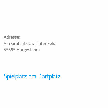
Adresse:
Am Gräfenbach/Hinter Fels
55595 Hargesheim
Spielplatz am Dorfplatz