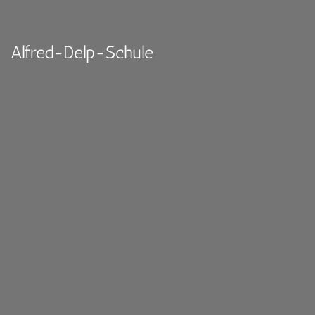
Alfred-Delp-Schule