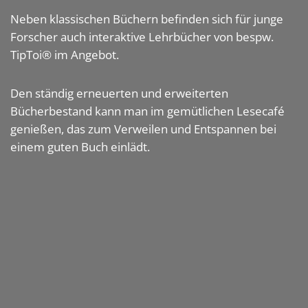
Neben klassischen Büchern befinden sich für junge
Forscher auch interaktive Lehrbücher von bespw.
TipToi® im Angebot.
Den ständig erneuerten und erweiterten
Bücherbestand kann man im gemütlichen Lesecafé
genießen, das zum Verweilen und Entspannen bei
einem guten Buch einlädt.