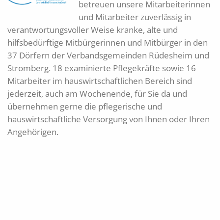
betreuen unsere Mitarbeiterinnen
und Mitarbeiter zuverlässig in
verantwortungsvoller Weise kranke, alte und
hilfsbedürftige Mitbürgerinnen und Mitbürger in den
37 Dörfern der Verbandsgemeinden Rüdesheim und
Stromberg. 18 examinierte Pflegekräfte sowie 16
Mitarbeiter im hauswirtschaftlichen Bereich sind
jederzeit, auch am Wochenende, für Sie da und
übernehmen gerne die pflegerische und
hauswirtschaftliche Versorgung von Ihnen oder Ihren
Angehörigen.