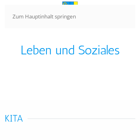
Zum Hauptinhalt springen
Leben und Soziales
KITA