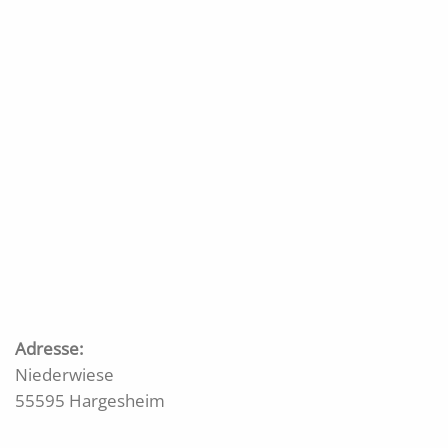
Adresse:
Niederwiese
55595 Hargesheim