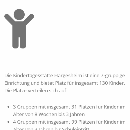
Die Kindertagesstätte Hargesheim ist eine 7-gruppige
Einrichtung und bietet Platz für insgesamt 130 Kinder.
Die Plätze verteilen sich auf:
3 Gruppen mit insgesamt 31 Plätzen für Kinder im
Alter von 8 Wochen bis 3 Jahren
4 Gruppen mit insgesamt 99 Plätzen für Kinder im
Alter von 3 Jahren bis Schuleintritt