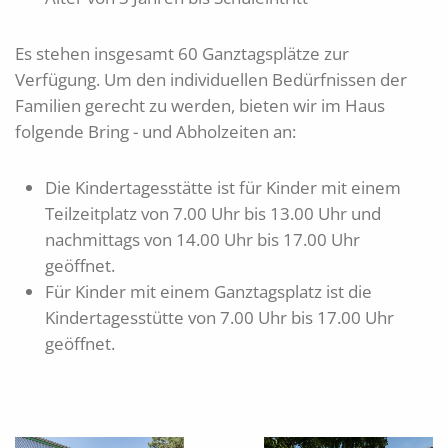
Es stehen insgesamt 60 Ganztagsplätze zur
Verfügung. Um den individuellen Bedürfnissen der
Familien gerecht zu werden, bieten wir im Haus
folgende Bring - und Abholzeiten an:
Die Kindertagesstätte ist für Kinder mit einem
Teilzeitplatz von 7.00 Uhr bis 13.00 Uhr und
nachmittags von 14.00 Uhr bis 17.00 Uhr
geöffnet.
Für Kinder mit einem Ganztagsplatz ist die
Kindertagesstütte von 7.00 Uhr bis 17.00 Uhr
geöffnet.