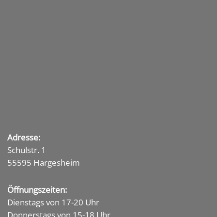
Adresse:
Schulstr. 1
55595 Hargesheim
Öffnungszeiten:
Dienstags von 17-20 Uhr
Donnerstags von 15-18 Uhr