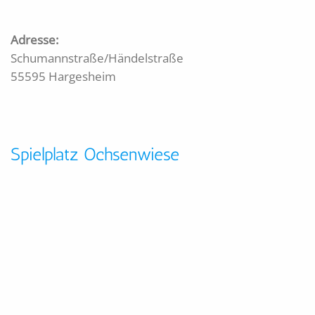
Adresse:
Schumannstraße/Händelstraße
55595 Hargesheim
Spielplatz Ochsenwiese