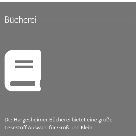
Bücherei
Die Hargesheimer Bücherei bietet eine große
Lesestoff-Auswahl für Groß und Klein.