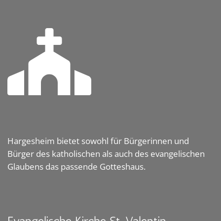
Hargesheim bietet sowohl für Bürgerinnen und
Bürger des katholischen als auch des evangelischen
Glaubens das passende Gotteshaus.