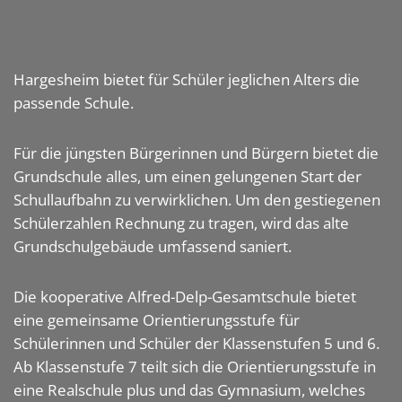
Hargesheim bietet für Schüler jeglichen Alters die
passende Schule.
Für die jüngsten Bürgerinnen und Bürgern bietet die
Grundschule alles, um einen gelungenen Start der
Schullaufbahn zu verwirklichen. Um den gestiegenen
Schülerzahlen Rechnung zu tragen, wird das alte
Grundschulgebäude umfassend saniert.
Die kooperative Alfred-Delp-Gesamtschule bietet
eine gemeinsame Orientierungsstufe für
Schülerinnen und Schüler der Klassenstufen 5 und 6.
Ab Klassenstufe 7 teilt sich die Orientierungsstufe in
eine Realschule plus und das Gymnasium, welches