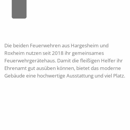
Die beiden Feuerwehren aus Hargesheim und
Roxheim nutzen seit 2018 ihr gemeinsames
Feuerwehrgerätehaus. Damit die fleißigen Helfer ihr
Ehrenamt gut ausüben können, bietet das moderne
Gebäude eine hochwertige Ausstattung und viel Platz.