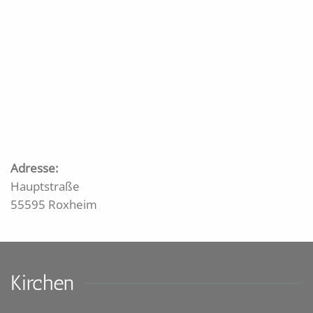
Adresse:
Hauptstraße
55595 Roxheim
Kirchen