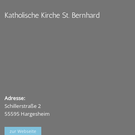
Katholische Kirche St. Bernhard
Adresse:
Schillerstraße 2
55595 Hargesheim
zur Webseite