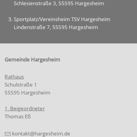
Schlesienstraße 3, 55595 Hargesheim
Sportplatz/Vereinsheim TSV Hargesheim
Lindenstraße 7, 55595 Hargesheim
Gemeinde Hargesheim
Rathaus
Schulstraße 1
55595 Hargesheim
1. Beigeordneter
Thomas Eß
kontakt@hargesheim.de