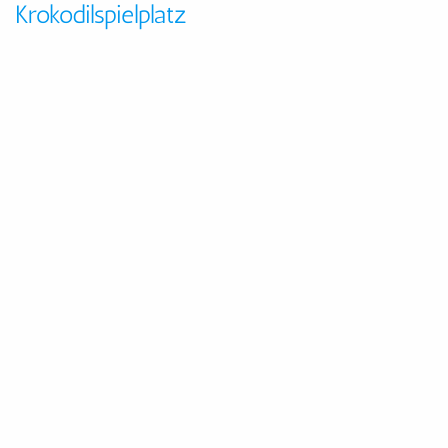
Krokodilspielplatz