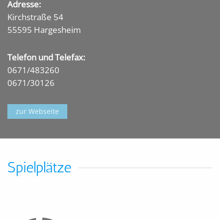
Adresse:
Kirchstraße 54
55595 Hargesheim
Telefon und Telefax:
0671/483260
0671/30126
zur Webseite
Spielplätze