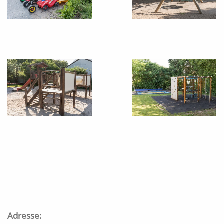
Adresse: