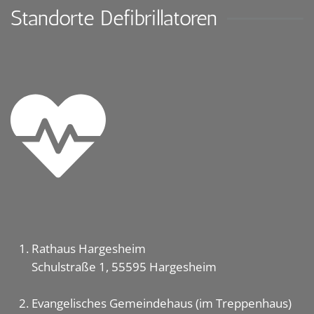
Standorte Defibrillatoren
Rathaus Hargesheim
Schulstraße 1, 55595 Hargesheim
Evangelisches Gemeindehaus (im Treppenhaus)