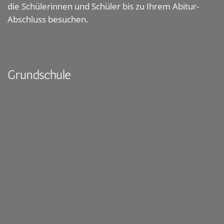
die Schülerinnen und Schüler bis zu Ihrem Abitur-
Abschluss besuchen.
Grundschule