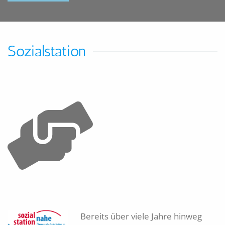
Sozialstation
Bereits über viele Jahre hinweg