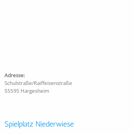
Adresse:
Schulstraße/Raiffeisenstraße
55595 Hargesheim
Spielplatz Niederwiese