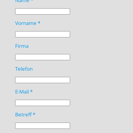
Name
*
Vorname
*
Firma
Telefon
E-Mail
*
Betreff
*