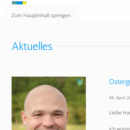
Zum Hauptinhalt springen
Aktuelles
Osterg
09. April 
Liebe Ha
ich wünsc