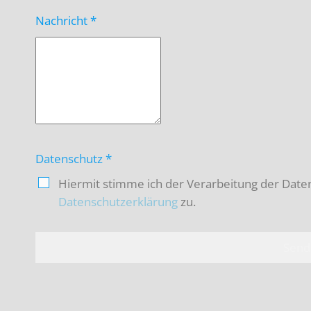
Nachricht
*
Datenschutz
*
Hiermit stimme ich der Verarbeitung der Date
Datenschutzerklärung
zu.
Send