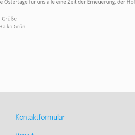
 Ostertage für uns alle eine Zeit der Erneuerung, der Ho
e Grüße
Haiko Grün
Kontaktformular