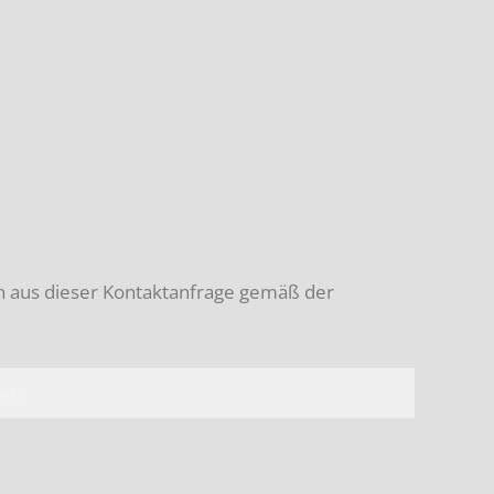
n aus dieser Kontaktanfrage gemäß der
en