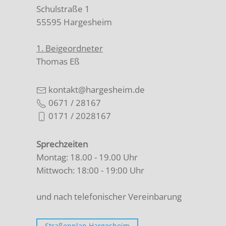
Schulstraße 1
55595 Hargesheim
1. Beigeordneter
Thomas Eß
kontakt@hargesheim.de
0671 / 28167
0171 / 2028167
Sprechzeiten
Montag: 18.00 - 19.00 Uhr
Mittwoch: 18:00 - 19:00 Uhr
und nach telefonischer Vereinbarung
Straßenplan Hargesheim